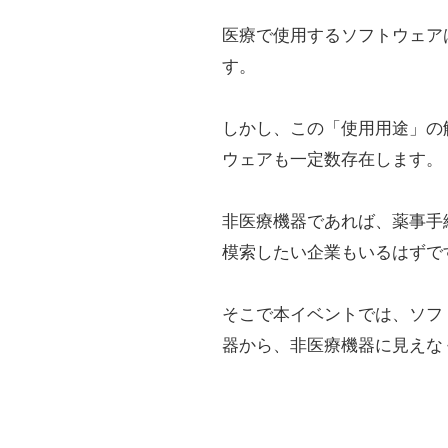
そこで本イベントでは、ソフトウェアに
器から、非医療機器に見えなくもない医
1.医療機器・非医療機器の薬事戦
医療機器・非医療機器の基