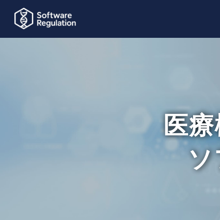
医療機
ソフ