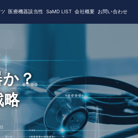
D LIST
会社概要
お問い合わせ