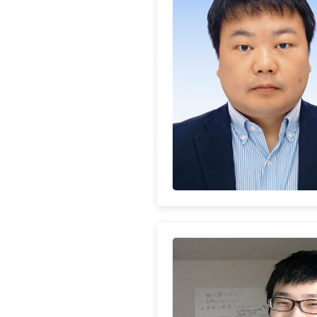
・ヘルスケアアプリ、ウェルネス
・医療機器申請をするか、医療機器
・自社サービスの広告表現や薬機