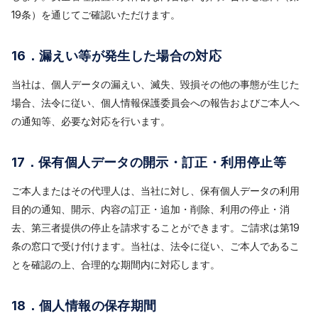
19条）を通じてご確認いただけます。
16．漏えい等が発生した場合の対応
当社は、個人データの漏えい、滅失、毀損その他の事態が生じた
場合、法令に従い、個人情報保護委員会への報告およびご本人へ
の通知等、必要な対応を行います。
17．保有個人データの開示・訂正・利用停止等
ご本人またはその代理人は、当社に対し、保有個人データの利用
目的の通知、開示、内容の訂正・追加・削除、利用の停止・消
去、第三者提供の停止を請求することができます。ご請求は第19
条の窓口で受け付けます。当社は、法令に従い、ご本人であるこ
とを確認の上、合理的な期間内に対応します。
18．個人情報の保存期間