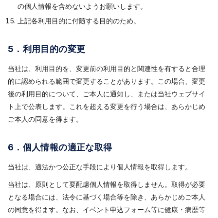
の個人情報を含めないようお願いします。
上記各利用目的に付随する目的のため。
5．利用目的の変更
当社は、利用目的を、変更前の利用目的と関連性を有すると合理
的に認められる範囲で変更することがあります。この場合、変更
後の利用目的について、ご本人に通知し、または当社ウェブサイ
ト上で公表します。これを超える変更を行う場合は、あらかじめ
ご本人の同意を得ます。
6．個人情報の適正な取得
当社は、適法かつ公正な手段により個人情報を取得します。
当社は、原則として要配慮個人情報を取得しません。取得が必要
となる場合には、法令に基づく場合等を除き、あらかじめご本人
の同意を得ます。なお、イベント申込フォーム等に健康・病歴等