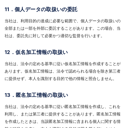
11．個人データの取扱いの委託
当社は、利用目的の達成に必要な範囲で、個人データの取扱いの
全部または一部を外部に委託することがあります。この場合、当
社は、委託先に対して必要かつ適切な監督を行います。
12．仮名加工情報の取扱い
当社は、法令の定める基準に従い仮名加工情報を作成することが
あります。仮名加工情報は、法令で認められる場合を除き第三者
に提供せず、本人を識別する目的で他の情報と照合しません。
13．匿名加工情報の取扱い
当社は、法令の定める基準に従い匿名加工情報を作成し、これを
利用し、または第三者に提供することがあります。匿名加工情報
を作成したときは、当該匿名加工情報に含まれる個人に関する情