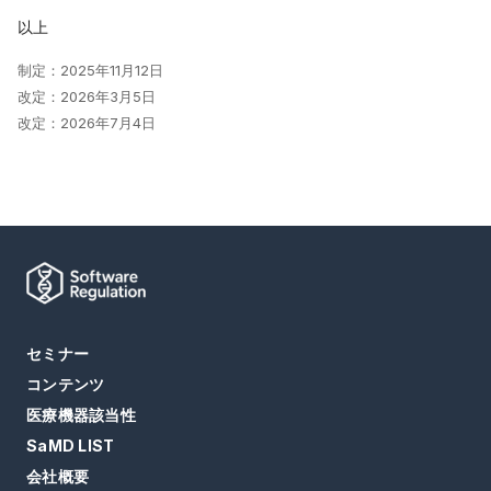
以上
制定：2025年11月12日
改定：2026年3月5日
改定：2026年7月4日
セミナー
コンテンツ
医療機器該当性
SaMD LIST
会社概要