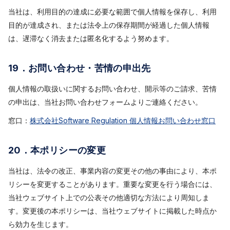
当社は、利用目的の達成に必要な範囲で個人情報を保存し、利用
目的が達成され、または法令上の保存期間が経過した個人情報
は、遅滞なく消去または匿名化するよう努めます。
19．お問い合わせ・苦情の申出先
個人情報の取扱いに関するお問い合わせ、開示等のご請求、苦情
の申出は、当社お問い合わせフォームよりご連絡ください。
窓口：
株式会社Software Regulation 個人情報お問い合わせ窓口
20．本ポリシーの変更
当社は、法令の改正、事業内容の変更その他の事由により、本ポ
リシーを変更することがあります。重要な変更を行う場合には、
当社ウェブサイト上での公表その他適切な方法により周知しま
す。変更後の本ポリシーは、当社ウェブサイトに掲載した時点か
ら効力を生じます。