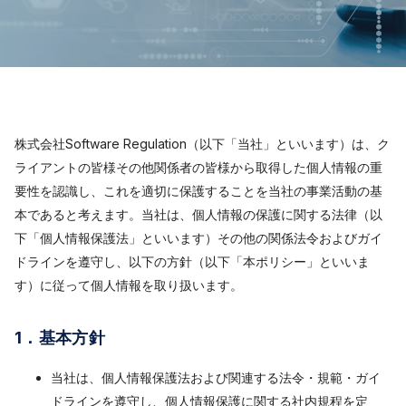
株式会社Software Regulation（以下「当社」といいます）は、ク
ライアントの皆様その他関係者の皆様から取得した個人情報の重
要性を認識し、これを適切に保護することを当社の事業活動の基
本であると考えます。当社は、個人情報の保護に関する法律（以
下「個人情報保護法」といいます）その他の関係法令およびガイ
ドラインを遵守し、以下の方針（以下「本ポリシー」といいま
す）に従って個人情報を取り扱います。
1．基本方針
当社は、個人情報保護法および関連する法令・規範・ガイ
ドラインを遵守し、個人情報保護に関する社内規程を定