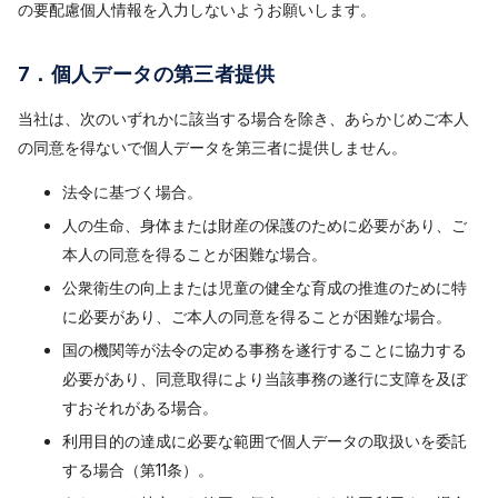
の要配慮個人情報を入力しないようお願いします。
7．個人データの第三者提供
当社は、次のいずれかに該当する場合を除き、あらかじめご本人
の同意を得ないで個人データを第三者に提供しません。
法令に基づく場合。
人の生命、身体または財産の保護のために必要があり、ご
本人の同意を得ることが困難な場合。
公衆衛生の向上または児童の健全な育成の推進のために特
に必要があり、ご本人の同意を得ることが困難な場合。
国の機関等が法令の定める事務を遂行することに協力する
必要があり、同意取得により当該事務の遂行に支障を及ぼ
すおそれがある場合。
利用目的の達成に必要な範囲で個人データの取扱いを委託
する場合（第11条）。