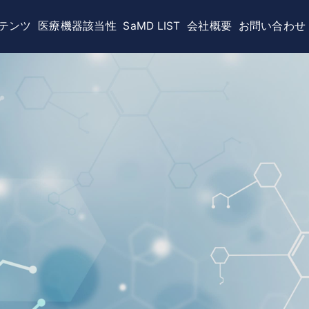
SaMD LIST
会社概要
お問い合わせ